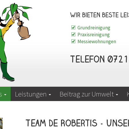
Wir bieten beste Lei
Grundreinigung
Praxisreinigung
Messiewohnungen
Telefon 0721 
is
Leistungen
Beitrag zur Umwelt
Team De Robertis - Uns