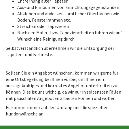
Entfernung alter Tapeten
Aus- und Einräumen von Einrichtungsgegenständen
Abkleben und abdecken sämtlicher Oberflächen wie
Boden, Fensterrahmen etc.
Streichen oder Tapezieren
Nach den Maler- bzw. Tapezierarbeiten führen wir auf
Wunsch eine Reinigung durch
Selbstverständlich übernehmen wir die Entsorgung der
Tapeten- und Farbreste.
Sollten Sie ein Angebot wünschen, kommen wir gerne für
eine Ortsbegehung bei Ihnen vorbei, um Ihnen ein
aussagekräftiges und korrektes Angebot unterbreiten zu
können. Dies ist uns wichtig, da wir nur in seltensten Fällen
mit pauschalen Angeboten arbeiten können und wollen.
Es kommt immer auf den Umfang und die speziellen
Kundenwünsche an.