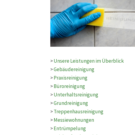
>
Unsere Leistungen im Überblick
>
Gebäudereinigung
>
Praxisreinigung
>
Büroreinigung
>
Unterhaltsreinigung
>
Grundreinigung
>
Treppenhausreinigung
>
Messiewohnungen
>
Entrümpelung