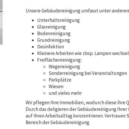
Unsere Gebäudereinigung umfasst unter anderem 
Unterhaltsreinigung
Glasreinigung
Bodenreinigung
Grundreinigung
Desinfektion
Kleinere Arbeiten wie zbsp. Lampen wechsel
Freiflächenreinigung:
Wegereinigung
Sonderreinigung bei Veranstaltungen
Parkplätze
Wiesen
und vieles mehr
Wir pflegen Ihre Immobilien, wodurch diese ihre Q
Durch das deligieren der Gebäudereinigung Ihrer 
auf Ihren Arbeitsalltag konzentrieren. Vertrauen 
Bereich der Gebäudereinigung.