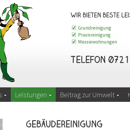
Wir bieten beste Lei
Grundreinigung
Praxisreinigung
Messiewohnungen
Telefon 0721 
is
Leistungen
Beitrag zur Umwelt
Gebäudereinigung