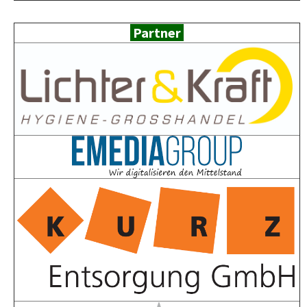
Partner