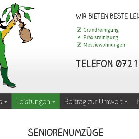
Wir bieten beste Lei
Grundreinigung
Praxisreinigung
Messiewohnungen
Telefon 0721 
is
Leistungen
Beitrag zur Umwelt
Seniorenumzüge